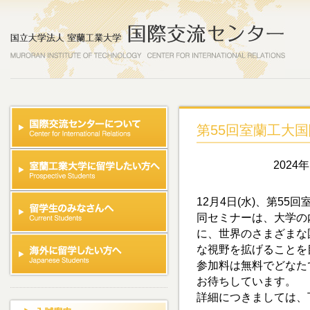
第55回室蘭工大
2024
12月4日(水)、第5
同セミナーは、大学の
に、世界のさまざまな
な視野を拡げることを
参加料は無料でどなた
お待ちしています。
詳細につきましては、