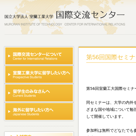
第56回国際セミナ
第56回室蘭工大国際セミナ
同セミナーは、大学の内外
ざまな国や地域について勉
して開催しています。

参加料は無料でどなたでも