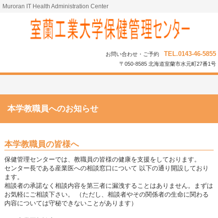
Muroran IT Health Administration Center
TEL.0143-46-5855
お問い合わせ・ご予約
〒050-8585 北海道室蘭市水元町27番1号
本学教職員へのお知らせ
本学教職員の皆様へ
保健管理センターでは、教職員の皆様の健康を支援をしております。
センター長である産業医への相談窓口について 以下の通り開設しており
ます。
相談者の承諾なく相談内容を第三者に漏洩することはありません。まずは
お気軽にご相談下さい。 （ただし、相談者やその関係者の生命に関わる
内容については守秘できないことがあります）