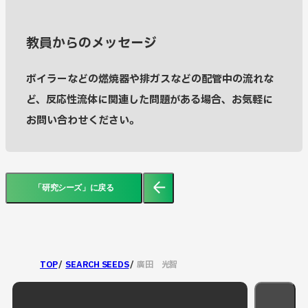
教員からのメッセージ
ボイラーなどの燃焼器や排ガスなどの配管中の流れな
ど、反応性流体に関連した問題がある場合、お気軽に
お問い合わせください。
「研究シーズ」に戻る
TOP
SEARCH SEEDS
廣田 光智