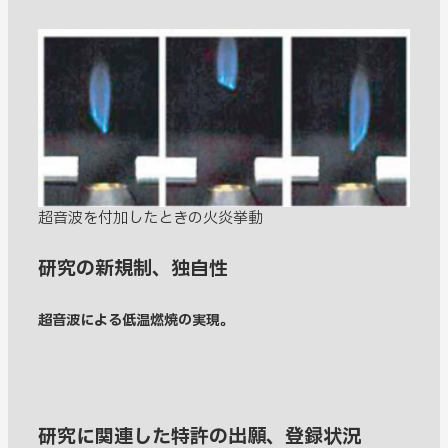
超音波を付加したときの火炎挙動
研究の新規制、独自性
超音波による低温燃焼の実現。
研究に関連した特許の出願、登録状況