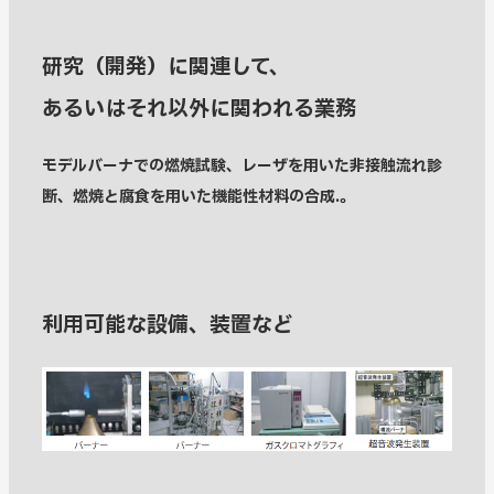
研究（開発）に関連して、
あるいはそれ以外に関われる業務
モデルバーナでの燃焼試験、レーザを用いた非接触流れ診
断、燃焼と腐食を用いた機能性材料の合成.。
利用可能な設備、装置など