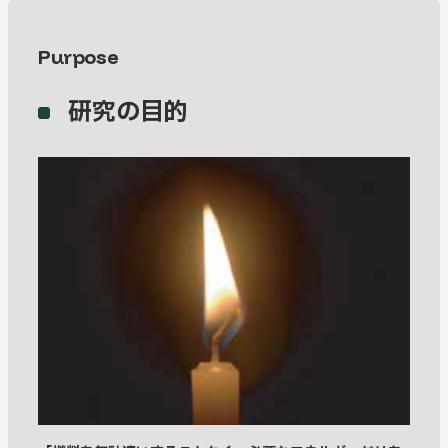
Purpose
研究の目的