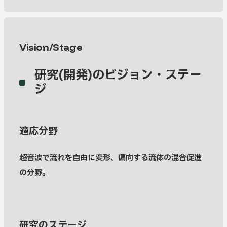
Vision/Stage
研究(開発)のビジョン・ステー
ジ
適応分野
超音波で流れを自由に変形、偏向する流体の混合促進
の分野。
研究のステージ