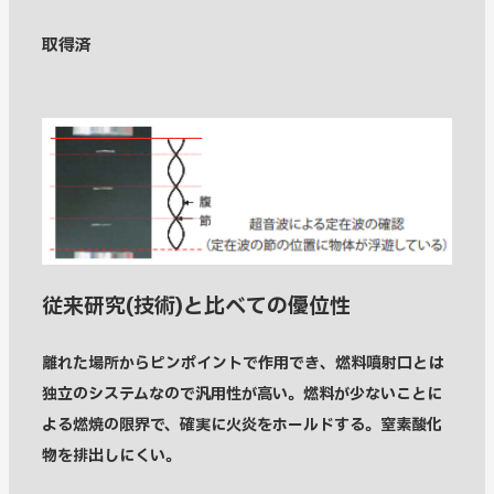
取得済
従来研究(技術)と比べての優位性
離れた場所からピンポイントで作用でき、燃料噴射口とは
独立のシステムなので汎用性が高い。燃料が少ないことに
よる燃焼の限界で、確実に火炎をホールドする。窒素酸化
物を排出しにくい。