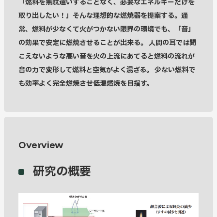
「燃料を無駄遣いすることなく、必要なエネルギーだけを
取り出したい！」そんな理想的な燃焼器を提案する。通
常、燃料が少なくて火がつかない限界の環境でも、「音」
の効果で安定に燃焼させることが出来る。 人間の耳では聞
こえないような高い音を火の上流にあてると燃料の流れが
音の力で変形して燃料と空気がよく混ざる。 少ない燃料で
も効率よく完全燃焼させ低温燃焼を目指す。
Overview
研究の概要