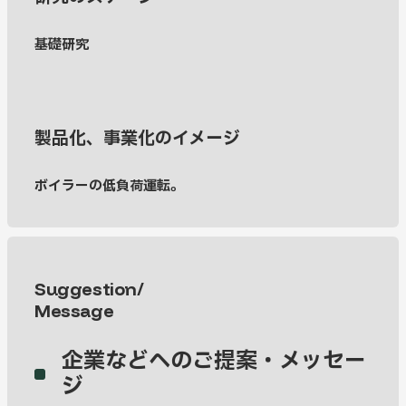
基礎研究
製品化、事業化のイメージ
ボイラーの低負荷運転。
Suggestion/
Message
企業などへのご提案・メッセー
ジ