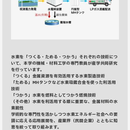
水素を「つくる・ためる・つかう」それぞれの技術につ
いて、本学の機械・材料工学の専門教員が産学共同研究
を行っています。
「つくる」金属資源を有効活用する水素製造技術
「ためる」MHタンクなど水素吸蔵合金を使った利活用
技術
「つかう」水素を燃料としてつかう燃焼技術
（その他）水素を利活用する際に重要な、金属材料の水
素脆性
学術的な専門性を活かしつつ水素エネルギー社会への要
請に応える応用展開を、産業界（民間企業）とともに知
恵を絞って取り組みます。