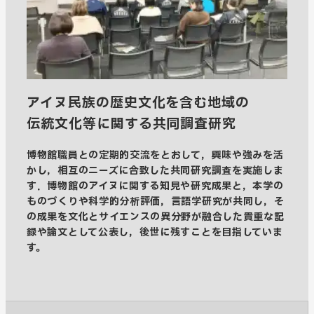
アイヌ民族の歴史文化を含む地域の
伝統文化等に関する共同調査研究
博物館職員との定期的交流をとおして，興味や強みを活
かし，相互のニーズに合致した共同研究調査を実施しま
す．博物館のアイヌに関する知見や研究成果と，本学の
ものづくりや科学的分析評価，言語学研究が共同し，そ
の成果を文化とサイエンスの異分野が融合した貴重な記
録や論文として公表し，後世に残すことを目指していま
す。