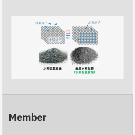
Member