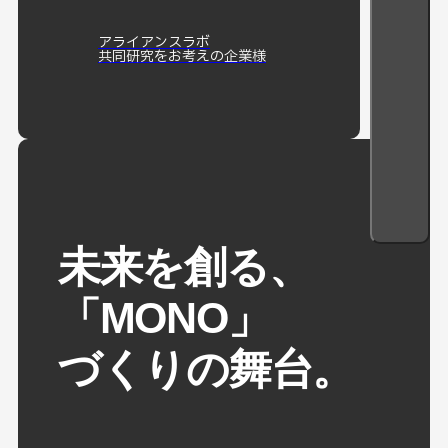
アライアンスラボ
共同研究をお考えの企業様
未来を創る、
「MONO」
づくりの舞台。