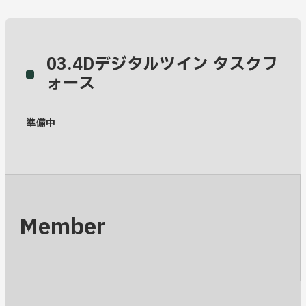
03.4Dデジタルツイン
タスクフ
ォース
準備中
Member