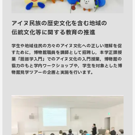
アイヌ民族の歴史文化を含む地域の
伝統文化等に関する教育の推進
学生や地域住民の方々のアイヌ文化への正しい理解を促
すために，博物館職員を講師として招聘し，本学正課授
業「胆振学入門」でのアイヌ文化の入門授業，博物館の
協力のもと学内ワークショップや，学生を対象とした博
物館見学ツアーの企画と実施を行います。