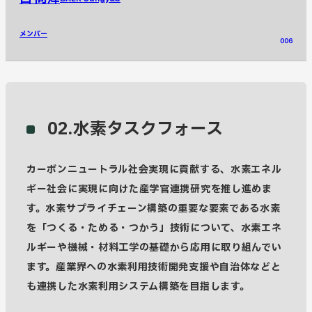
メンバー
006
02.水素タスクフォース
カーボンニュートラル社会実現に貢献する、水素エネル
ギー社会に実現に向けた産学官連携研究を推し進めま
す。水素サプライチェーン構築の重要な要素である水素
を「つくる・ためる・つかう」技術について、水素エネ
ルギーや機械・材料工学の基礎から応用に取り組んでい
ます。産業界への水素利用技術開発支援や自治体などと
も連携した水素利用システム構築を目指します。