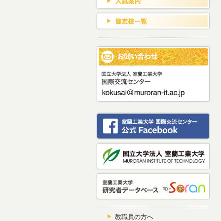
教職員の方へ