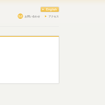
お問い合わせ
アクセス