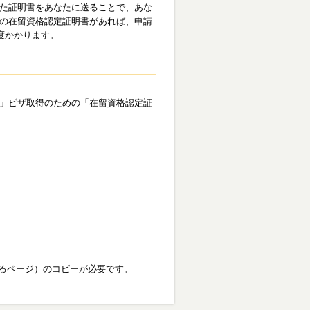
た証明書をあなたに送ることで、あな
の在留資格認定証明書があれば、申請
度かかります。
」ビザ取得のための「在留資格認定証
るページ）のコピーが必要です。