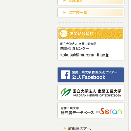
教職員の方へ