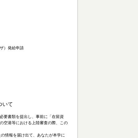
ザ）発給申請
について
必要書類を提出し、事前に「在留資
の空港等における上陸審査の際、この
の情報を届け出て、あなたが本学に