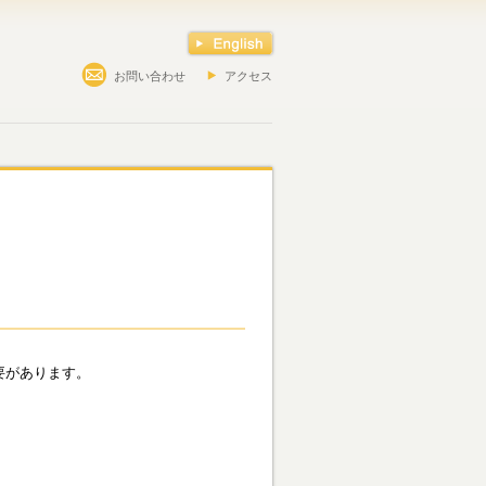
お問い合わせ
アクセス
要があります。