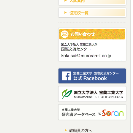
教職員の方へ