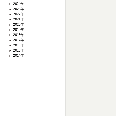
2024年
2023年
2022年
2021年
2020年
2019年
2018年
2017年
2016年
2015年
2014年