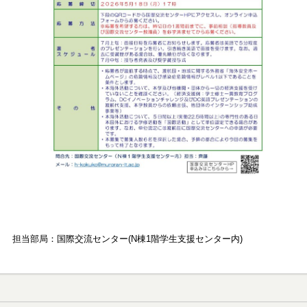
担当部局：国際交流センター(N棟1階学生支援センター内)